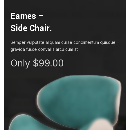
Eames –
Side Chair.
Semper vulputate aliquam curae condimentum quisque
gravida fusce convallis arcu cum at.
Only $99.00